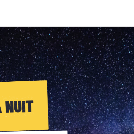
A NUIT