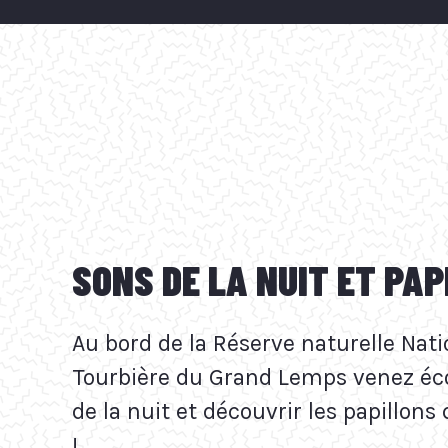
SONS DE LA NUIT ET PA
Au bord de la Réserve naturelle Nati
Tourbière du Grand Lemps venez éco
de la nuit et découvrir les papillons
!