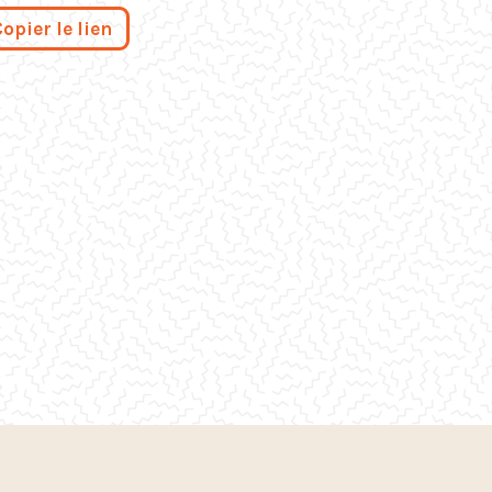
Copier le lien