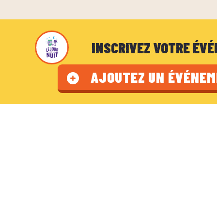
INSCRIVEZ VOTRE ÉV
AJOUTEZ UN ÉVÉNE
LES DOCUMEN