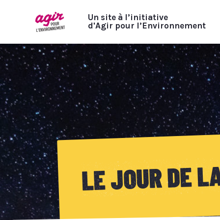
Un site à l’initiative
d'Agir pour l’Environnement
LE JOUR DE L