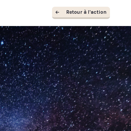
Retour
à l'action