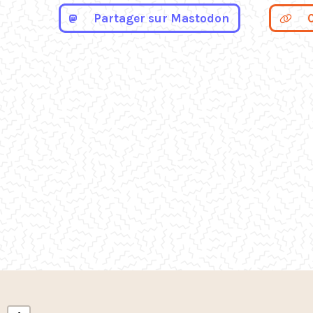
Partager sur Mastodon