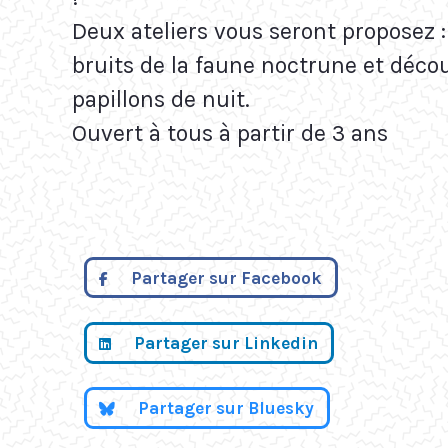
Deux ateliers vous seront proposez 
bruits de la faune noctrune et déco
papillons de nuit.
Ouvert à tous à partir de 3 ans
Partager sur Facebook
Partager sur Linkedin
Partager sur Bluesky